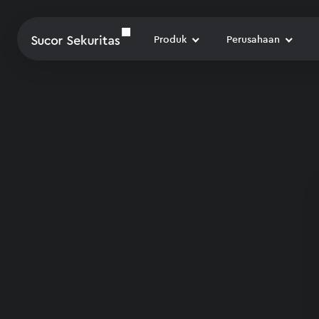
Produk
Perusahaan