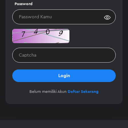
Password
Login
Belum memiliki Akun
Daftar Sekarang