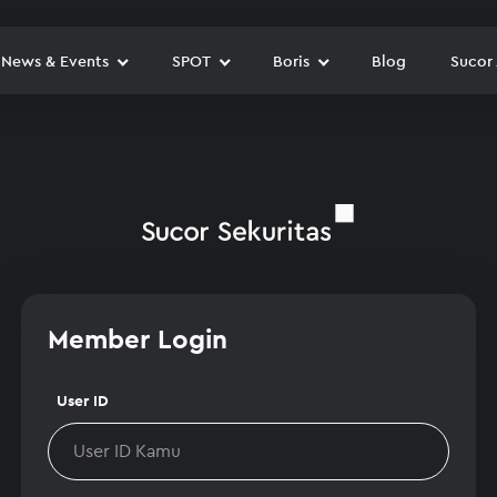
News & Events
SPOT
Boris
Blog
Sucor
Member Login
User ID