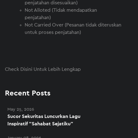
penjatahan disesuaikan)
Not Alloted (Tidak mendapatkan
penjatahan)
Not Carried Over (Pesanan tidak diteruskan
untuk proses penjatahan)
Check Disini Untuk Lebih Lengkap
Recent Posts
May 25, 2026
Sucor Sekuritas Luncurkan Lagu
Inspiratif “Sahabat Sejatiku”