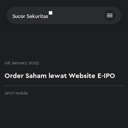
06 January 2025
Order Saham lewat Website E-IPO
SPOT Mobile