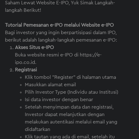
Saham Lewat Website E-IPO, Yuk Simak Langkah-
langkah Berikut!
Tutorial Pemesanan e-IPO melalui Website e-IPO
Bagi investor yang ingin berpartisipasi dalam IPO,
berikut adalah langkah-langkah pemesanan e-IPO:
Akses Situs e-IPO
Buka website resmi e-IPO di
https://e-
ipo.co.id
.
Registrasi
Klik tombol "Register" di halaman utama
Masukkan alamat email
Pilih Investor Type (Individu atau Institusi)
Isi data investor dengan benar
Setelah menyimpan data dan registrasi,
Investor dapat melanjutkan dengan
melakukan autentikasi melalui email yang
didaftarkan
Klik tautan yang ada di email, setelah itu