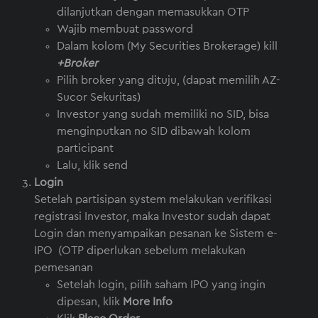
dilanjutkan dengan memasukkan OTP
Wajib membuat password
Dalam kolom (My Securities Brokerage) kill
+Broker
Pilih broker yang dituju, (dapat memilih AZ-
Sucor Sekuritas)
Investor yang sudah memiliki no SID, bisa
menginputkan no SID dibawah kolom
participant
Lalu, klik send
Login
Setelah partisipan system melakukan verifikasi
registrasi Investor, maka Investor sudah dapat
Login dan menyampaikan pesanan ke Sistem e-
IPO (OTP diperlukan sebelum melakukan
pemesanan
Setelah login, pilih saham IPO yang ingin
dipesan, klik
More Info