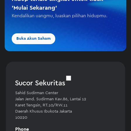
'Mulai Sekarang'
Kendalikan uangmu, luaskan pilihan hidupmu.
Buka Akun Saham
Sahid Sudirman Center
Jalan Jend. Sudirman Kav.86, Lantai 12
Karet Tengsin, RT.10/RW.11
Daerah Khusus Ibukota Jakarta
10220
Phone