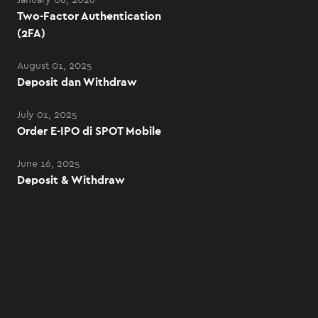
January 08, 2026
Two-Factor Authentication
(2FA)
August 01, 2025
Deposit dan Withdraw
July 01, 2025
Order E-IPO di SPOT Mobile
June 16, 2025
Deposit & Withdraw