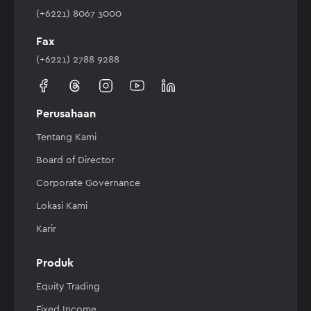
(+6221) 8067 3000
Fax
(+6221) 2788 9288
Perusahaan
Tentang Kami
Board of Director
Corporate Governance
Lokasi Kami
Karir
Produk
Equity Trading
Fixed Income