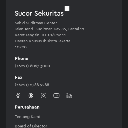
Sahid Sudirman Center
Jalan Jend. Sudirman Kav.86, Lantai 12
Karet Tengsin, RT.10/RW.11
Daerah Khusus Ibukota Jakarta
10220
Phone
(+6221) 8067 3000
Fax
(+6221) 2788 9288
Perusahaan
Tentang Kami
Board of Director