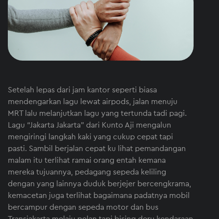
Setelah lepas dari jam kantor seperti biasa
mendengarkan lagu lewat airpods, jalan menuju
MRT lalu melanjutkan lagu yang tertunda tadi pagi.
Lagu “Jakarta Jakarta” dari Kunto Aji mengalun
mengiringi langkah kaki yang cukup cepat tapi
pasti. Sambil berjalan cepat ku lihat pemandangan
malam itu terlihat ramai orang entah kemana
mereka tujuannya, pedagang sepeda keliling
dengan yang lainnya duduk berjejer bercengkrama,
kemacetan juga terlihat bagaimana padatnya mobil
bercampur dengan sepeda motor dan bus