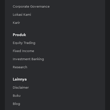
Corporate Governance
Lokasi Kami
Karir
Produk
Equity Trading
Fixed Income
Investment Banking
Research
Lainnya
Disclaimer
Buku
Blog