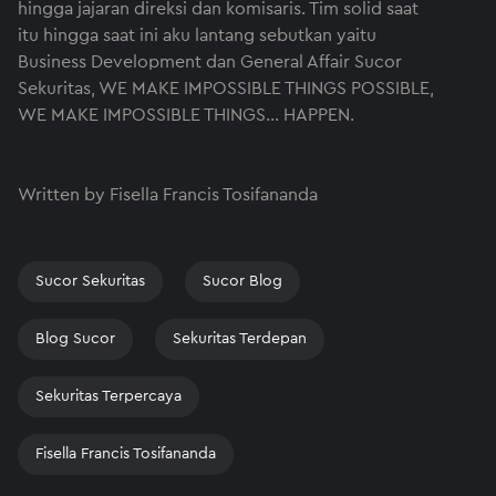
hingga jajaran direksi dan komisaris. Tim solid saat
itu hingga saat ini aku lantang sebutkan yaitu
Business Development dan General Affair Sucor
Sekuritas, WE MAKE IMPOSSIBLE THINGS POSSIBLE,
WE MAKE IMPOSSIBLE THINGS... HAPPEN.
Written by Fisella Francis Tosifananda
Sucor Sekuritas
Sucor Blog
Blog Sucor
Sekuritas Terdepan
Sekuritas Terpercaya
Fisella Francis Tosifananda