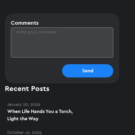
Comments
Send
Recent Posts
January 20, 2026
When Life Hands You a Torch,
Light the Way
October 16, 2025