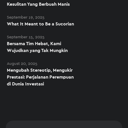
Kesulitan Yang Berbuah Manis
September 19, 2025
What It Meant to Be a Sucorian
September 15, 2025
Bersama Tim Hebat, Kami
Wujudkan yang Tak Mungkin
August 20, 2025
Mengubah Stereotip, Mengukir
Prestasi: Perjalanan Perempuan
di Dunia Investasi