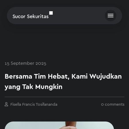
15 September 2025
Bersama Tim Hebat, Kami Wujudkan
yang Tak Mungkin
Fisella Francis Tosifananda
0 comments