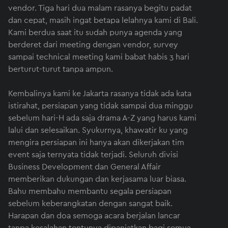
vendor. Tiga hari dua malam rasanya begitu padat
dan cepat, masih ingat betapa lelahnya kami di Bali.
Kami berdua saat itu sudah punya agenda yang
berderet dari meeting dengan vendor, survey
sampai technical meeting kami babat habis 3 hari
berturut-turut tanpa ampun.
Kembalinya kami ke Jakarta rasanya tidak ada kata
istirahat, persiapan yang tidak sampai dua minggu
sebelum hari-H ada saja drama A-Z yang harus kami
lalui dan selesaikan. Syukurnya, khawatir ku yang
mengira persiapan ini hanya akan dikerjakan tim
event saja ternyata tidak terjadi. Seluruh divisi
Business Development dan General Affair
memberikan dukungan dan kerjasama luar biasa.
Bahu membahu membantu segala persiapan
sebelum keberangkatan dengan sangat baik.
Harapan dan doa semoga acara berjalan lancar