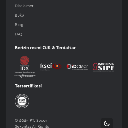
Disclaimer
Buku
Blog
FAQ
Berizin resmi OJK & Terdaftar
Tersertifikasi
© 2025 PT. Sucor
Sekuritas All Rights