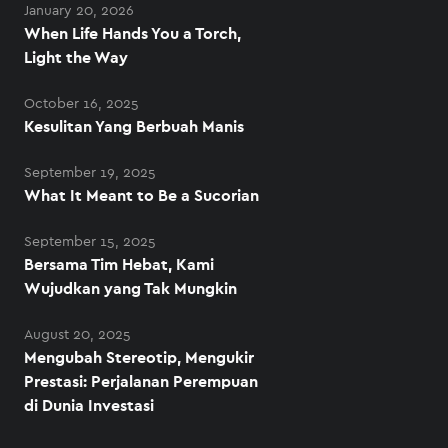
January 20, 2026
When Life Hands You a Torch,
Light the Way
October 16, 2025
Kesulitan Yang Berbuah Manis
September 19, 2025
What It Meant to Be a Sucorian
September 15, 2025
Bersama Tim Hebat, Kami
Wujudkan yang Tak Mungkin
August 20, 2025
Mengubah Stereotip, Mengukir
Prestasi: Perjalanan Perempuan
di Dunia Investasi