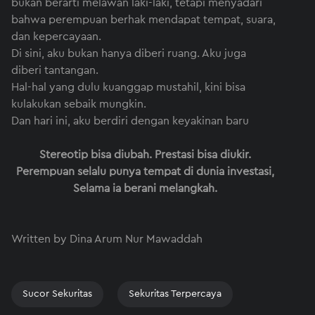
bukan berarti melawan laki-laki, tetapi menyadari
bahwa perempuan berhak mendapat tempat, suara,
dan kepercayaan.
Di sini, aku bukan hanya diberi ruang. Aku juga
diberi tantangan.
Hal-hal yang dulu kuanggap mustahil, kini bisa
kulakukan sebaik mungkin.
Dan hari ini, aku berdiri dengan keyakinan baru
Stereotip bisa diubah. Prestasi bisa diukir.
Perempuan selalu punya tempat di dunia investasi,
Selama ia berani melangkah.
Written by Dina Arum Nur Mawaddah
Sucor Sekuritas
Sekuritas Terpercaya