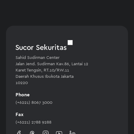
Sahid Sudirman Center
Jalan Jend. Sudirman Kav.86, Lantai 12
Karet Tengsin, RT.10/RW.11
Daerah Khusus Ibukota Jakarta
10220
Phone
(+6221) 8067 3000
Fax
(+6221) 2788 9288