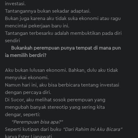
investasi.
Tantangannya bukan sekadar adaptasi.
Bukan juga karena aku tidak suka ekonomi atau ragu
mencintai pekerjaan baru ini.
Tantangan terbesarku adalah membuktikan pada diri
sendiri
Bukankah perempuan punya tempat di mana pun
ia memilih berdiri?
Aku bukan lulusan ekonomi. Bahkan, dulu aku tidak
menyukai ekonomi.
Namun hari ini, aku bisa berbicara tentang investasi
dengan percaya diri.
Di Sucor, aku melihat sosok perempuan yang
mengubah banyak stereotip yang sering kita
dengar, seperti:
“Perempuan bisa apa?”
Seperti kutipan dari buku
“Dari Rahim Ini Aku Bicara”
karya Ester Lianawati