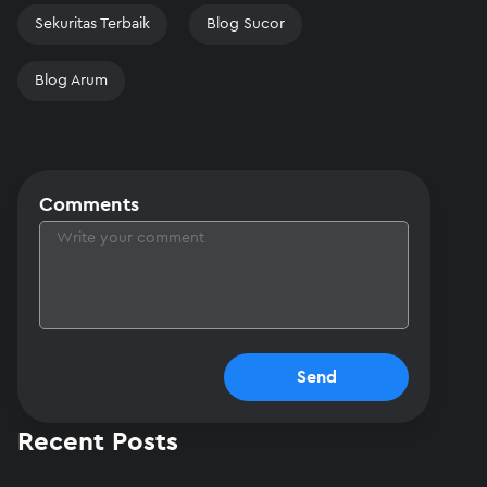
Sekuritas Terbaik
Blog Sucor
Blog Arum
Comments
Send
Recent Posts