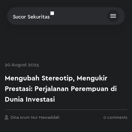
20 August 2025
Mengubah Stereotip, Mengukir
Prestasi: Perjalanan Perempuan di
Dunia Investasi
Dina Arum Nur Mawaddah
0 comments