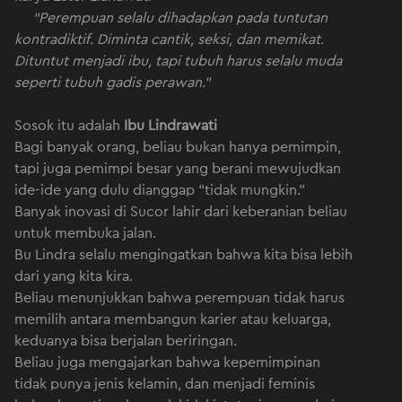
“Perempuan selalu dihadapkan pada tuntutan
kontradiktif. Diminta cantik, seksi, dan memikat.
Dituntut menjadi ibu, tapi tubuh harus selalu muda
seperti tubuh gadis perawan.”
Sosok itu adalah
Ibu Lindrawati
Bagi banyak orang, beliau bukan hanya pemimpin,
tapi juga pemimpi besar yang berani mewujudkan
ide-ide yang dulu dianggap “tidak mungkin.”
Banyak inovasi di Sucor lahir dari keberanian beliau
untuk membuka jalan.
Bu Lindra selalu mengingatkan bahwa kita bisa lebih
dari yang kita kira.
Beliau menunjukkan bahwa perempuan tidak harus
memilih antara membangun karier atau keluarga,
keduanya bisa berjalan beriringan.
Beliau juga mengajarkan bahwa kepemimpinan
tidak punya jenis kelamin, dan menjadi feminis