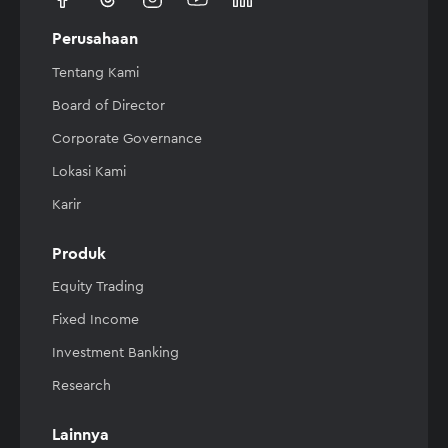
Perusahaan
Tentang Kami
Board of Director
Corporate Governance
Lokasi Kami
Karir
Produk
Equity Trading
Fixed Income
Investment Banking
Research
Lainnya