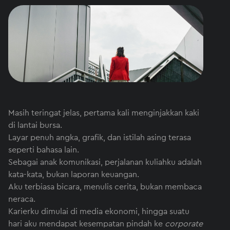
Masih teringat jelas, pertama kali menginjakkan kaki
di lantai bursa.
Layar penuh angka, grafik, dan istilah asing terasa
seperti bahasa lain.
Sebagai anak komunikasi, perjalanan kuliahku adalah
kata-kata, bukan laporan keuangan.
Aku terbiasa bicara, menulis cerita, bukan membaca
neraca.
Karierku dimulai di media ekonomi, hingga suatu
hari aku mendapat kesempatan pindah ke
corporate