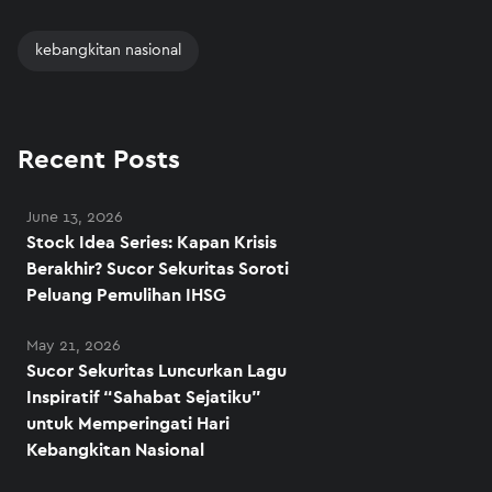
kebangkitan nasional
Recent Posts
June 13, 2026
Stock Idea Series: Kapan Krisis
Berakhir? Sucor Sekuritas Soroti
Peluang Pemulihan IHSG
May 21, 2026
Sucor Sekuritas Luncurkan Lagu
Inspiratif “Sahabat Sejatiku”
untuk Memperingati Hari
Kebangkitan Nasional