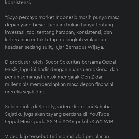
konsistensi.
“Saya percaya market Indonesia masih punya masa
depan yang besar. Lagu ini bukan hanya tentang
investasi, tapi tentang harapan, konsistensi, dan
keberanian untuk tetap melangkah walaupun
keadaan sedang sulit,” ujar Bernadus Wijaya.
Diproduseri oleh Sucor Sekuritas bersama Oppal
Musik, lagu ini hadir dengan nuansa emosional dan
penuh semangat untuk mengajak Gen Z dan
millennials mempersiapkan masa depan finansial
mereka sejak dini.
Selain dirilis di Spotify, video klip resmi Sahabat
Sejatiku juga akan tayang perdana di YouTube
Oppal Musik pada 22 Mei 2026 pukul 12.00 WIB.
Video klip tersebut terinspirasi dari perjalanan