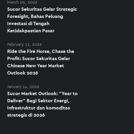
March 06, 2026
Sucor Sekuritas Gelar Strategic
Foresight, Bahas Peluang
Investasi di Tengah
Ketidakpastian Pasar
February 12, 2026
Ride the Fire Horse, Chase the
Profit: Sucor Sekuritas Gelar
Chinese New Year Market
Outlook 2026
January 14, 2026
Sucor Market Outlook: “Year to
Deliver” Bagi Sektor Energi,
Infrastruktur dan komoditas
strategis di 2026