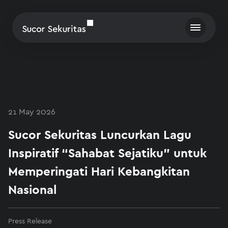
21 May 2026
Sucor Sekuritas Luncurkan Lagu
Inspiratif “Sahabat Sejatiku” untuk
Memperingati Hari Kebangkitan
Nasional
Press Release