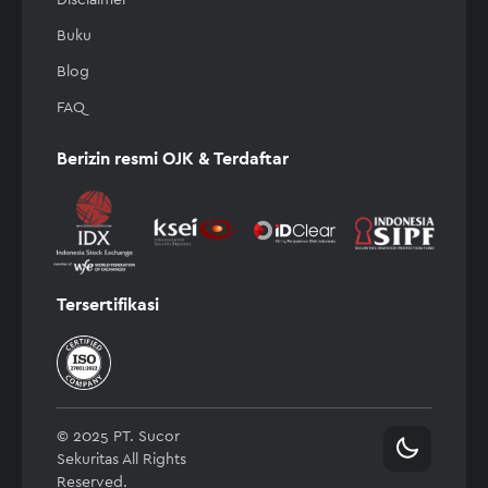
Disclaimer
Buku
Blog
FAQ
Berizin resmi OJK & Terdaftar
Tersertifikasi
© 2025 PT. Sucor
Sekuritas All Rights
Reserved.