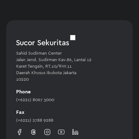
Sahid Sudirman Center
Jalan Jend. Sudirman Kav.86, Lantai 12
Karet Tengsin, RT.10/RW.11
Daerah Khusus Ibukota Jakarta
10220
Phone
(+6221) 8067 3000
Fax
(+6221) 2788 9288