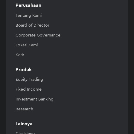
Perusahaan
Tentang Kami
Board of Director
Corporate Governance
Lokasi Kami
Karir
Produk
Equity Trading
Fixed Income
Investment Banking
Research
Lainnya