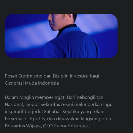
Pesan Optimisme dan Disiplin Investasi bagi
Generasi Muda Indonesia
Dalam rangka memperingati Hari Kebangkitan
Nasional, Sucor Sekuritas resmi meluncurkan lagu
inspiratif berjudul Sahabat Sejatiku yang telah
tersedia di Spotify dan dibawakan langsung oleh
Bernadus Wijaya, CEO Sucor Sekuritas.