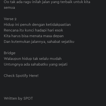
Oo tak ada ragu inilah jalan yang terbaik untuk kita
semua
Verse 2
Hidup ini penuh dengan ketidakpastian
Rencana itu kunci hadapi hari esok
Kita harus bisa menata masa depan
Dan kutemukan jalannya, sahabat sejatiku
Bridge
Walaupun hidup tak selalu mudah
Untungnya ada sahabatku yang sejati
Check Spotify Here!
Written by SPOT