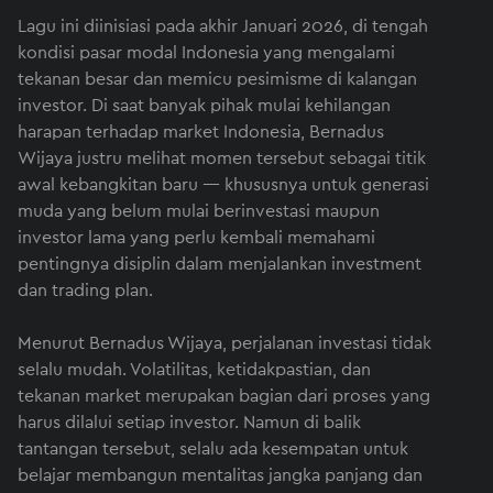
Lagu ini diinisiasi pada akhir Januari 2026, di tengah
kondisi pasar modal Indonesia yang mengalami
tekanan besar dan memicu pesimisme di kalangan
investor. Di saat banyak pihak mulai kehilangan
harapan terhadap market Indonesia, Bernadus
Wijaya justru melihat momen tersebut sebagai titik
awal kebangkitan baru — khususnya untuk generasi
muda yang belum mulai berinvestasi maupun
investor lama yang perlu kembali memahami
pentingnya disiplin dalam menjalankan investment
dan trading plan.
Menurut Bernadus Wijaya, perjalanan investasi tidak
selalu mudah. Volatilitas, ketidakpastian, dan
tekanan market merupakan bagian dari proses yang
harus dilalui setiap investor. Namun di balik
tantangan tersebut, selalu ada kesempatan untuk
belajar membangun mentalitas jangka panjang dan