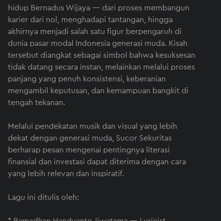
hidup Bernadus Wijaya — dari proses membangun
karier dari nol, menghadapi tantangan, hingga
akhirnya menjadi salah satu figur berpengaruh di
dunia pasar modal Indonesia generasi muda. Kisah
tersebut diangkat sebagai simbol bahwa kesuksesan
tidak datang secara instan, melainkan melalui proses
panjang yang penuh konsistensi, keberanian
mengambil keputusan, dan kemampuan bangkit di
tengah tekanan.
Melalui pendekatan musik dan visual yang lebih
dekat dengan generasi muda, Sucor Sekuritas
berharap pesan mengenai pentingnya literasi
finansial dan investasi dapat diterima dengan cara
yang lebih relevan dan inspiratif.
Lagu ini ditulis oleh: